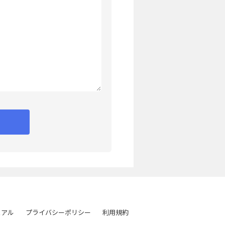
ュアル
プライバシーポリシー
利用規約