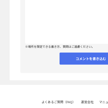
※場所を限定できる書き方、質問はご遠慮ください。
よくあるご質問（FAQ）
運営会社
マニ