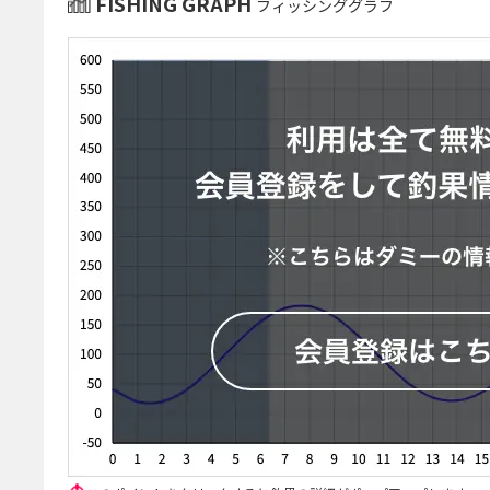
FISHING GRAPH
フィッシンググラフ