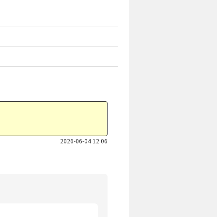
2026-06-04 12:06