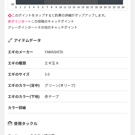
赤ポインター
＝この投稿のキャッチポイント
グレーポインター＝その他のキャッチポイント
アイテムデータ
エギのメーカー
YAMASHITA
エギの種類
エギ王 K
エギのサイズ
3.0
エギのカラー(背中)
グリーン(オリーブ)
エギのカラー(下地)
赤テープ
カラー詳細
使用タックル