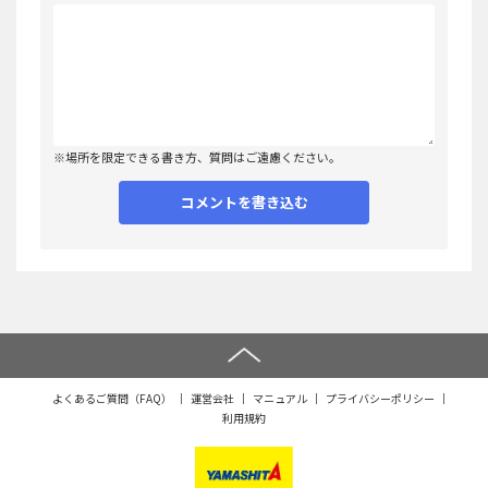
※場所を限定できる書き方、質問はご遠慮ください。
よくあるご質問（FAQ）
運営会社
マニュアル
プライバシーポリシー
利用規約