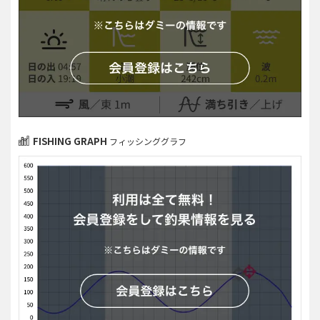
FISHING GRAPH
フィッシンググラフ