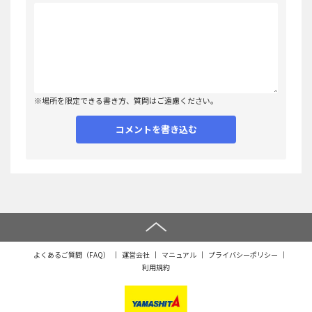
※場所を限定できる書き方、質問はご遠慮ください。
よくあるご質問（FAQ）
運営会社
マニュアル
プライバシーポリシー
利用規約