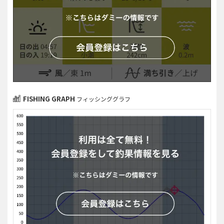
FISHING GRAPH
フィッシンググラフ