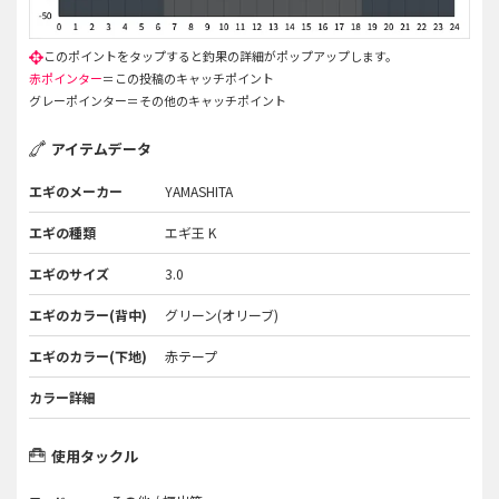
赤ポインター
＝この投稿のキャッチポイント
グレーポインター＝その他のキャッチポイント
アイテムデータ
エギのメーカー
YAMASHITA
エギの種類
エギ王 K
エギのサイズ
3.0
エギのカラー(背中)
グリーン(オリーブ)
エギのカラー(下地)
赤テープ
カラー詳細
使用タックル