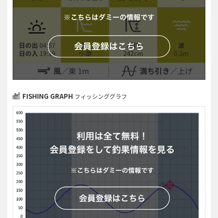
FISHING GRAPH
フィッシンググラフ