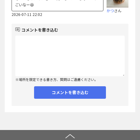
ごいなー😆
かつ
さん
2026-07-11 22:02
コメントを書き込む
※場所を限定できる書き方、質問はご遠慮ください。