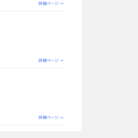
詳細ページ →
詳細ページ →
詳細ページ →