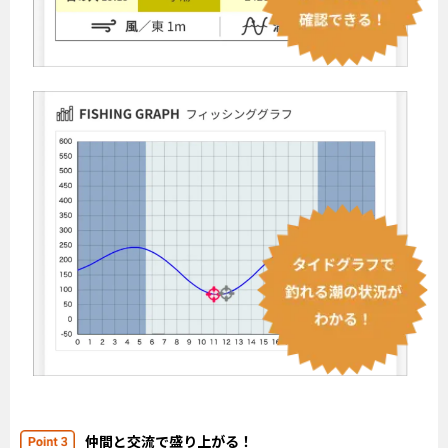
仲間と交流で盛り上がる！