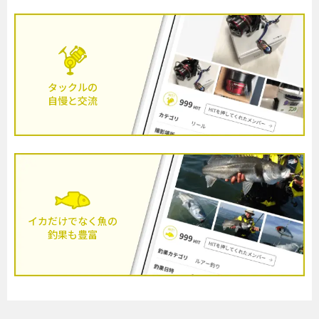
タックルの
自慢と交流
イカだけでなく魚の
釣果も豊富