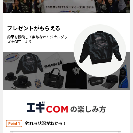
プレゼントがもらえる
釣果を投稿して素敵なオリジナルグッ
ズをGETしよう
釣れる状況がわかる！