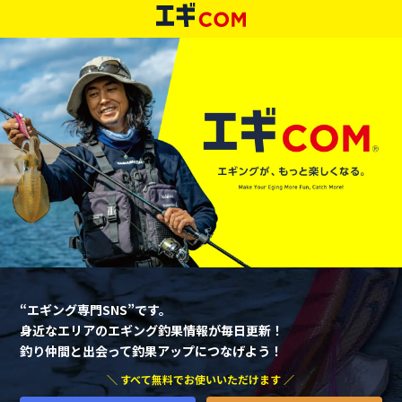
“エギング専門SNS”です。
身近なエリアのエギング釣果情報が毎日更新！
釣り仲間と出会って釣果アップにつなげよう！
＼ すべて無料でお使いいただけます ／