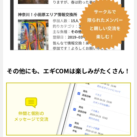
その他にも、エギCOMは楽しみがたくさん！
仲間と個別の
メッセージで交流