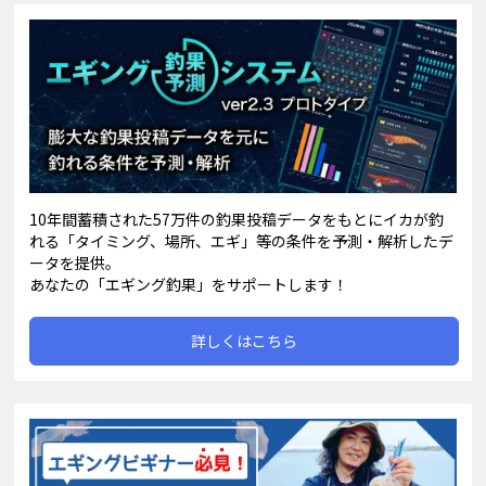
10年間蓄積された57万件の釣果投稿データをもとにイカが釣
れる「タイミング、場所、エギ」等の条件を予測・解析したデ
ータを提供。
あなたの「エギング釣果」をサポートします！
詳しくはこちら