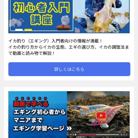
イカ釣り（エギング）入門者向けの情報が満載！
イカの釣り方からイカの生態、エギの選び方、イカの調理法ま
で動画と読み物で解説！
詳しくはこちら