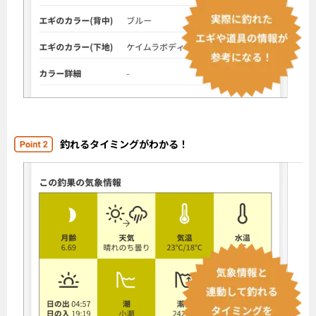
釣れるタイミングがわかる！