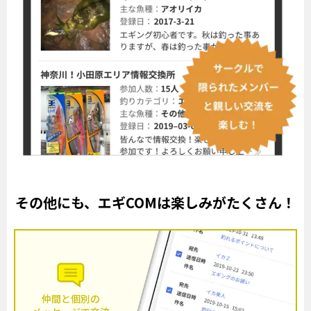
その他にも、エギCOMは楽しみがたくさん！
仲間と個別の