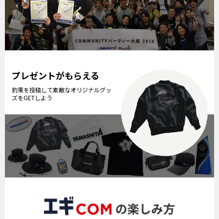
プレゼントがもらえる
釣果を投稿して素敵なオリジナルグッ
ズをGETしよう