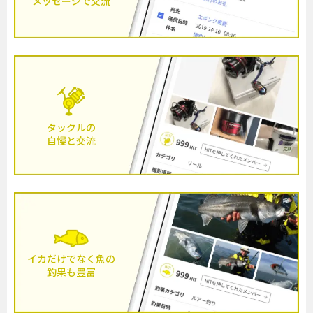
メッセージで交流
タックルの
自慢と交流
イカだけでなく魚の
釣果も豊富