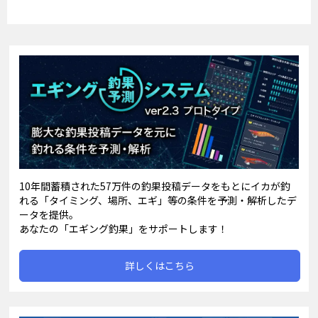
10年間蓄積された57万件の釣果投稿データをもとにイカが釣
れる「タイミング、場所、エギ」等の条件を予測・解析したデ
ータを提供。
あなたの「エギング釣果」をサポートします！
詳しくはこちら