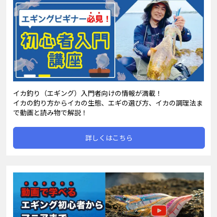
イカ釣り（エギング）入門者向けの情報が満載！
イカの釣り方からイカの生態、エギの選び方、イカの調理法ま
で動画と読み物で解説！
詳しくはこちら