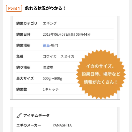
釣れる状況がわかる！