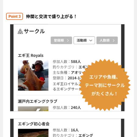
仲間と交流で盛り上がる！