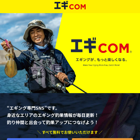
“エギング専門SNS”です。
身近なエリアのエギング釣果情報が毎日更新！
釣り仲間と出会って釣果アップにつなげよう！
＼ すべて無料でお使いいただけます ／