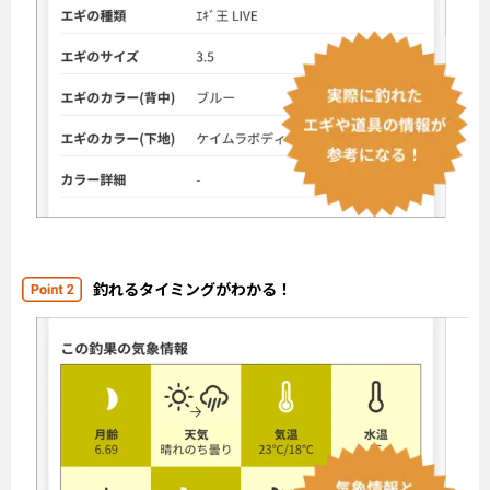
釣れるタイミングがわかる！