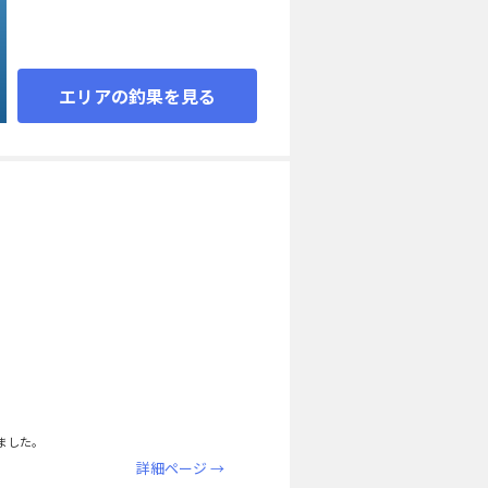
エリアの釣果を見る
ました。
詳細ページ →