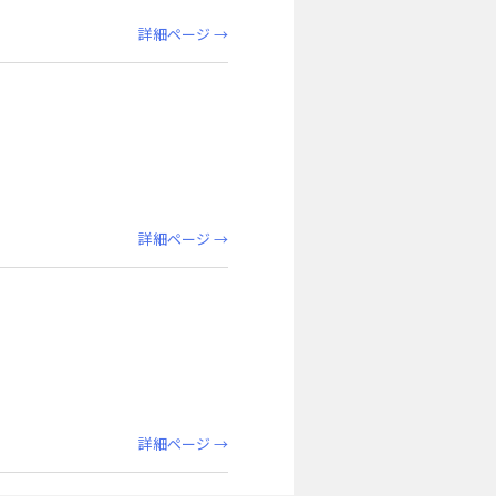
詳細ページ →
詳細ページ →
詳細ページ →